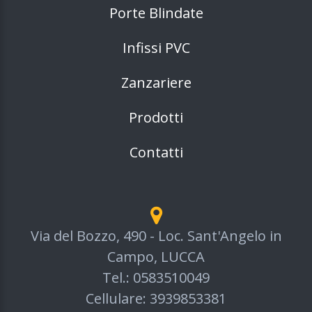
Porte Blindate
Infissi PVC
Zanzariere
Prodotti
Contatti
Via del Bozzo, 490 - Loc. Sant'Angelo in
Campo, LUCCA
Tel.:
0583510049
Cellulare:
3939853381