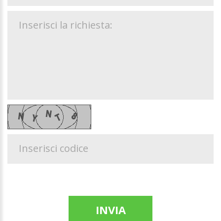
Inserisci la richiesta:
Inserisci codice
INVIA