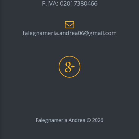
P.IVA: 02017380466
falegnameria.andrea06@gmail.com
Falegnameria Andrea ©
2026