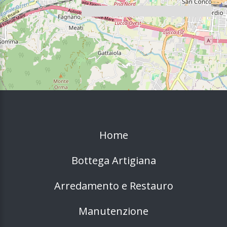
Home
Bottega Artigiana
Arredamento e Restauro
Manutenzione